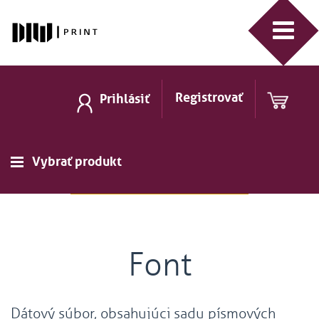
Registrovať
Prihlásiť
Vybrať produkt
Font
Dátový súbor, obsahujúci sadu písmových