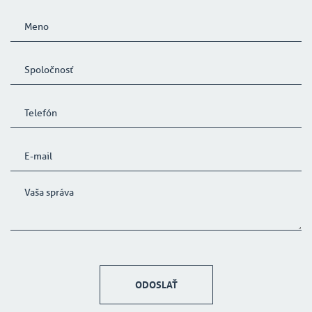
ODOSLAŤ