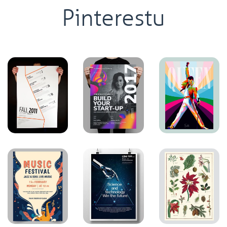
Pinterestu