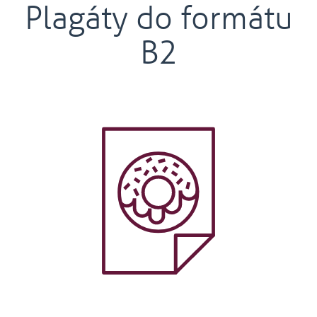
Plagáty do formátu
B2