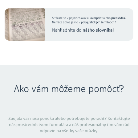
Ako vám môžeme pomôcť?
Zaujala vás naša ponuka alebo potrebujete poradiť? Kontaktujte
nás prostredníctvom formulára a náš profesionálny tím vám rád
odpovie na všetky vaše otázky.