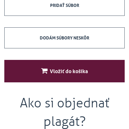
PRIDAŤ SÚBOR
DODÁM SÚBORY NESKÔR
Vložiť do košíka
Ako si objednať
plagát?