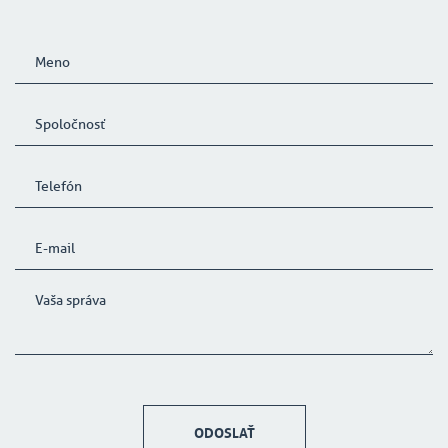
ODOSLAŤ