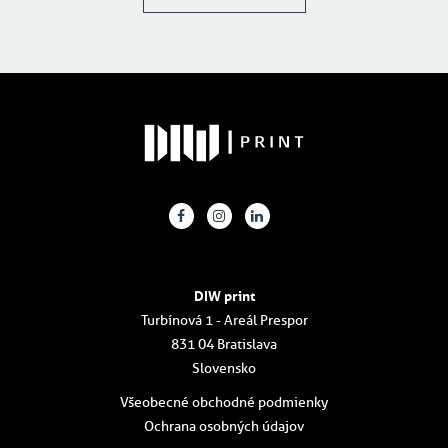
DIW print
Turbínová 1 - Areál Prespor
831 04 Bratislava
Slovensko
Všeobecné obchodné podmienky
Ochrana osobných údajov