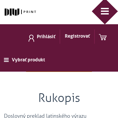
Registrovať
Prihlásiť
Vybrať produkt
Rukopis
Doslovný preklad latinského výrazu