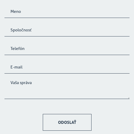
ODOSLAŤ