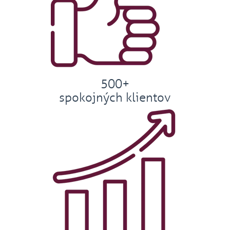
500+
spokojných klientov