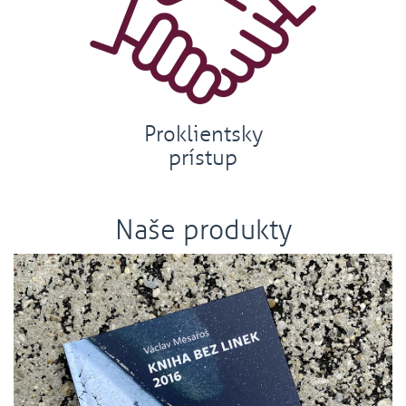
Proklientsky
prístup
Naše produkty