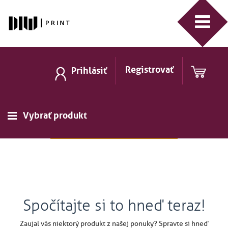
Registrovať
Prihlásiť
Vybrať produkt
Spočítajte si to hneď teraz!
Zaujal vás niektorý produkt z našej ponuky? Spravte si hneď