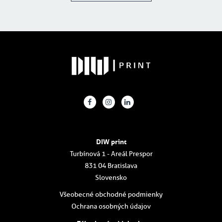
DIW print
Turbínová 1 - Areál Prespor
831 04 Bratislava
Slovensko
Všeobecné obchodné podmienky
Ochrana osobných údajov