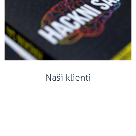
Naši klienti