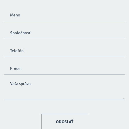
ODOSLAŤ