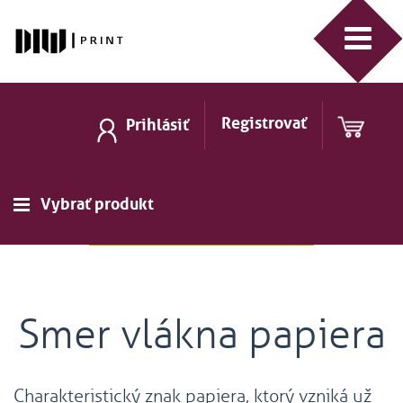
Registrovať
Prihlásiť
Vybrať produkt
Smer vlákna papiera
Charakteristický znak papiera, ktorý vzniká už