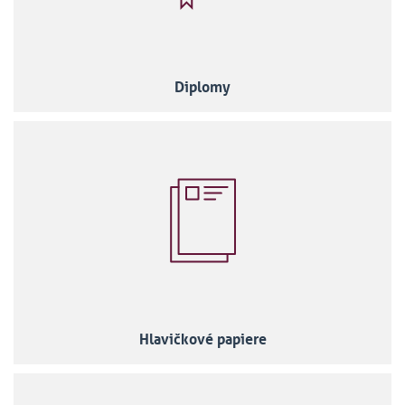
Diplomy
Hlavičkové papiere