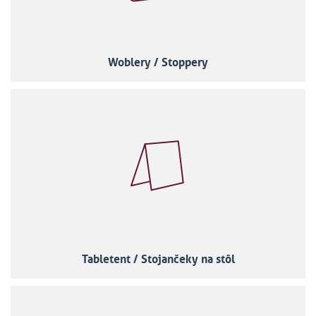
Woblery / Stoppery
Tabletent / Stojančeky na stôl