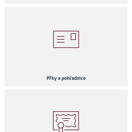
PFky a pohľadnice