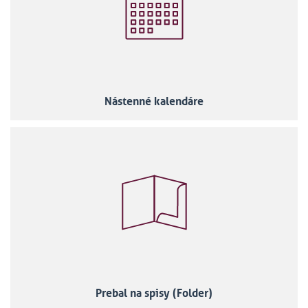
Nástenné kalendáre
Prebal na spisy (Folder)