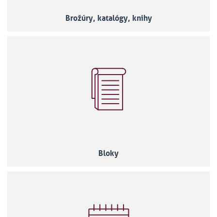
Brožúry, katalógy, knihy
Bloky