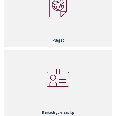
Plagát
Kartičky, visačky