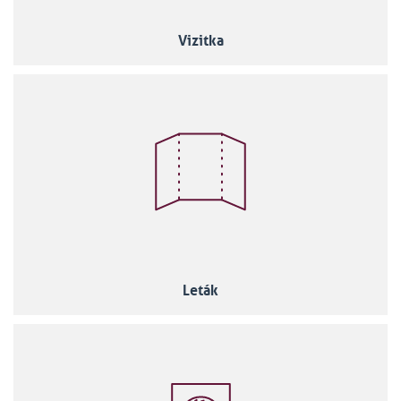
Vizitka
Leták