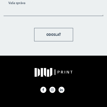
ODOSLAŤ