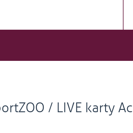
ortZOO / LIVE karty Ac