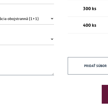
300 ks
400 ks
PRIDAŤ SÚBOR